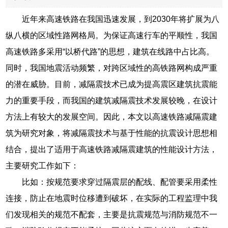
近年来高速铁路在我国迅速发展，到2030年将扩展为八
纵八横的区域性路网格局。为保证高速行车的平顺性，我国
高速铁路多采用“以桥代路”的思想，建筑在线路中占比高。
同时，我国地震活动频繁，对跨区域性的高铁路网构成严重
的潜在威胁。目前，减隔震技术已成为提高震区建筑抗震能
力的重要手段，而我国的建筑减隔震技术发展较晚，在设计
方法上有较大的发展空间。因此，本文以高速铁路减隔震建
筑为研究对象，将减隔震技术与基于性能的抗震设计思想相
结合，提出了适用于高速铁路减隔震建筑的性能设计方法，
主要研究工作如下：
比如：按规范要求穿过隔震层的配线、配管要采用柔性
连接，防止在地震时位移遭到破坏，在实际的工程监理中我
们发现相关的规范不配套，主要是抗震规范与消防规范不一