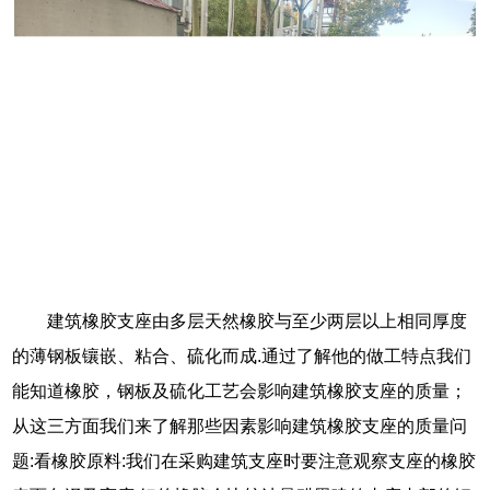
建筑橡胶支座由多层天然橡胶与至少两层以上相同厚度
的薄钢板镶嵌、粘合、硫化而成.通过了解他的做工特点我们
能知道橡胶，钢板及硫化工艺会影响建筑橡胶支座的质量；
从这三方面我们来了解那些因素影响建筑橡胶支座的质量问
题:看橡胶原料:我们在采购建筑支座时要注意观察支座的橡胶