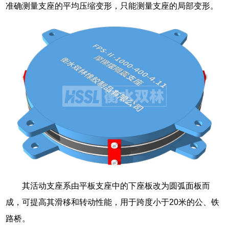
准确测量支座的平均压缩变形，只能测量支座的局部变形。
其活动支座系由平板支座中的下座板改为圆弧面板而
成，可提高其滑移和转动性能，用于跨度小于20米的公、铁
路桥。