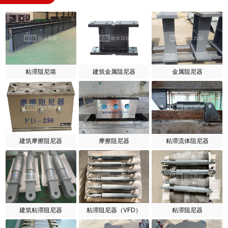
粘滞阻尼墙
建筑金属阻尼器
金属阻尼器
建筑摩擦阻尼器
摩擦阻尼器
粘滞流体阻尼器
建筑粘滞阻尼器
粘滞阻尼器（VFD）
粘滞阻尼器