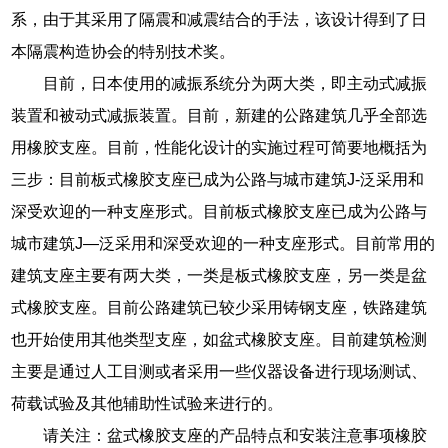
系，由于其采用了隔震和减震结合的手法，该设计得到了日
本隔震构造协会的特别技术奖。
目前，日本使用的减振系统分为两大类，即主动式减振
装置和被动式减振装置。目前，新建的公路建筑几乎全部选
用橡胶支座。目前，性能化设计的实施过程可简要地概括为
三步：目前板式橡胶支座已成为公路与城市建筑J-泛采用和
深受欢迎的一种支座形式。目前板式橡胶支座已成为公路与
城市建筑J—泛采用和深受欢迎的一种支座形式。目前常用的
建筑支座主要有两大类，一类是板式橡胶支座，另一类是盆
式橡胶支座。目前公路建筑已较少采用铸钢支座，铁路建筑
也开始使用其他类型支座，如盆式橡胶支座。目前建筑检测
主要是通过人工目测或者采用一些仪器设备进行现场测试、
荷载试验及其他辅助性试验来进行的。
请关注：盆式橡胶支座的产品特点和安装注意事项橡胶