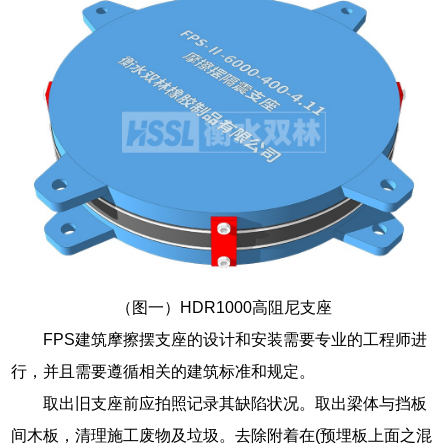
（图一）HDR1000高阻尼支座
FPS建筑摩擦摆支座的设计和安装需要专业的工程师进
行，并且需要遵循相关的建筑标准和规定。
取出旧支座前应拍照记录其缺陷状况。取出梁体与挡板
间木板，清理施工废物及垃圾。去除附着在(预埋板上面之混