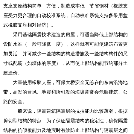
支座支座结构简单，方便，制造成本低，节省钢材（橡胶支
座受力更合理的自动校准系统，自动校准系统支持多采用盆
式橡胶支座相对经济）。
采用基础隔震技术建造的房屋，可适当降低上部结构的
设防水准（一般可降低一度），这样就有可能使建筑布置更
加灵活，并可减少一些结构的构造措施及一些结构构件的尺
寸或配筋（如墙体的厚度），从而使上部结构能节约部分土
建造价。
大量使用橡胶支座，可保大桥安全无恙在的东南沿海地
带，高发的台风、地震和所引发的海啸常常会危胁建筑、公
路的安全。
一般来说，隔震建筑隔震层的抗拉能力比较薄弱，根据
剪切型结构的特点，为了保证隔震结构的稳定性，确保隔震
结构的抗倾覆能力及地震时有效防止上部结构与隔震层之间