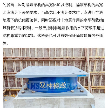
的脱离，应对隔震结构的高宽比加以控制。隔震结构的高宽
比应满足下表的要求。当高宽比不满足要求时，应进行罕遇
地震下的抗倾覆验算。同时还应对非地震作用的水平荷载(如
风荷载)加以限制，一般应控制非地震作用的水平荷载不超过
结构总重力的10%。这样做也可以有效保证隔震建筑的舒适
性。