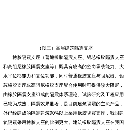
（图三）高层建筑隔震支座
橡胶隔震支座（普通橡胶隔震支座、铅芯橡胶隔震支座
和高阻尼橡胶隔震支座等）既具有较高的竖向承载能力、大
水平位移能力和复位功能，同时普通橡胶支座与阻尼器、铅
芯橡胶支座或高阻尼橡胶支座配合使用时可提供较大阻尼，
由橡胶隔震支座组成的隔震体系理论、试验研究及工程应用
已较为成熟，隔震效果显著，是目前建筑隔震的主流产品，
外已经建成的隔震建筑90%以上采用橡胶隔震支座，我国建
筑隔震采用橡胶支座的比例更大。建筑橡胶隔震支座在我国