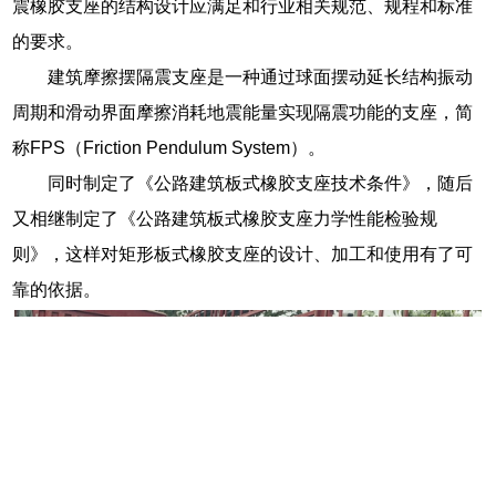
震橡胶支座的结构设计应满足和行业相关规范、规程和标准
的要求。
建筑摩擦摆隔震支座是一种通过球面摆动延长结构振动
周期和滑动界面摩擦消耗地震能量实现隔震功能的支座，简
称FPS（Friction Pendulum System）。
同时制定了《公路建筑板式橡胶支座技术条件》，随后
又相继制定了《公路建筑板式橡胶支座力学性能检验规
则》，这样对矩形板式橡胶支座的设计、加工和使用有了可
靠的依据。