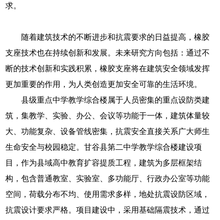
求。
随着建筑技术的不断进步和抗震要求的日益提高，橡胶
支座技术也在持续创新和发展。未来研究方向包括：通过不
断的技术创新和实践积累，橡胶支座将在建筑安全领域发挥
更加重要的作用，为人类创造更加安全可靠的生活环境。
县级重点中学教学综合楼属于人员密集的重点设防类建
筑，集教学、实验、办公、会议等功能于一体，建筑体量较
大、功能复杂、设备管线密集，抗震安全直接关系广大师生
生命安全与校园稳定。甘谷县第二中学教学综合楼建设项
目，作为县域高中教育扩容提质工程，建筑为多层框架结
构，包含普通教室、实验室、多功能厅、行政办公室等功能
空间，荷载分布不均、使用需求多样，地处抗震设防区域，
抗震设计要求严格。项目建设中，采用基础隔震技术，通过