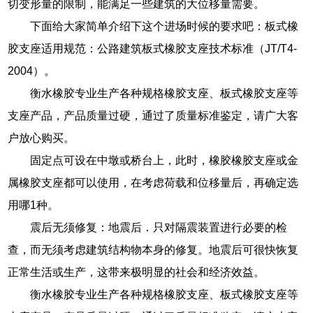
切变形量的限制，能满足一些建筑的大位移量需要。
下面给大家简单介绍下这个进场时候的要求吧：板式橡
胶支座适用规范：公路建筑板式橡胶支座技术标准（JT/T4-
2004）。
衡水橡胶专业生产各种规格橡胶支座、板式橡胶支座等
支座产品，产品质量过硬，通过了质量标准鉴定，请广大客
户放心购买。
固定点可设在中墩或桥台上，此时，橡胶橡胶支座或金
属橡胶支座都可以使用，在考虑荷载和位移量后，再确定选
用哪1种。
震后无须修复：地震后．只对隔震装置进行必要的检
查，而无须考虑建筑结构物本身的修复。地震后可很快恢复
正常生活或生产，这带来极明显的社会和经济效益。
衡水橡胶专业生产各种规格橡胶支座、板式橡胶支座等