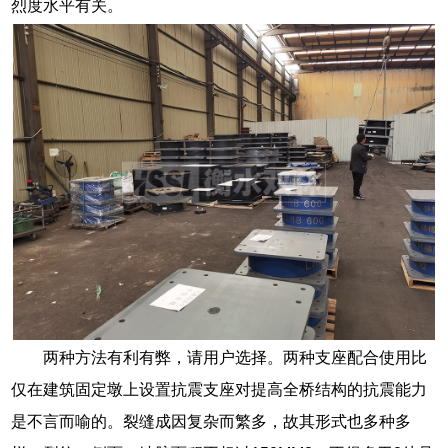
烈度水平有关。
两种方法有利有弊，请用户选择。两种支座配合使用比
仅在建筑固定墩上设置抗震支座对提高全桥结构的抗震能力
是不言而喻的。裂缝成因复杂而繁多，故其形式也多种多